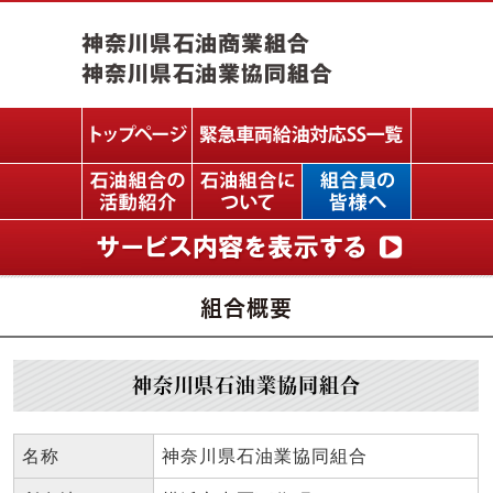
組合概要
神奈川県石油業協同組合
名称
神奈川県石油業協同組合