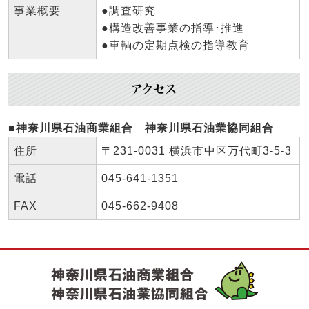
事業概要
●調査研究
●構造改善事業の指導･推進
●車輌の定期点検の指導教育
アクセス
■神奈川県石油商業組合 神奈川県石油業協同組合
住所
〒231-0031 横浜市中区万代町3-5-3
電話
045-641-1351
FAX
045-662-9408