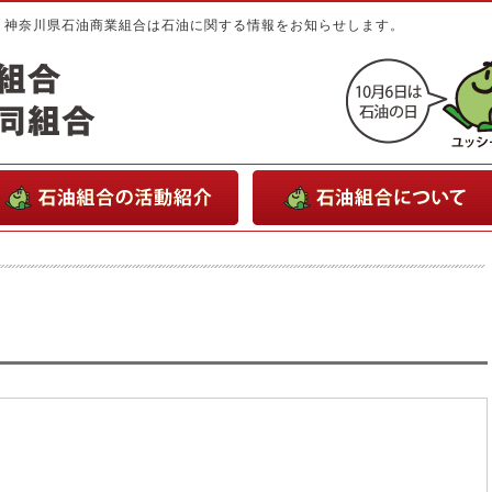
・神奈川県石油商業組合は石油に関する情報をお知らせします。