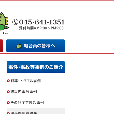
犯罪・トラブル事例
施設内事故事例
その他注意喚起事例
関係機関連絡先