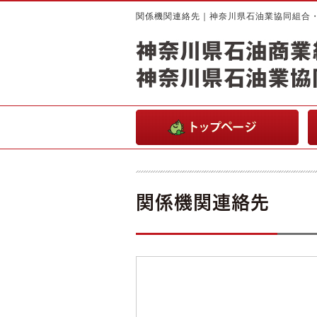
関係機関連絡先｜神奈川県石油業協同組合
関係機関連絡先