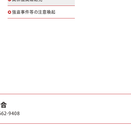
強盗事件等の注意喚起