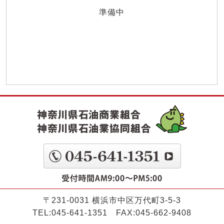
準備中
〒231-0031 横浜市中区万代町3-5-3
TEL:045-641-1351 FAX:045-662-9408