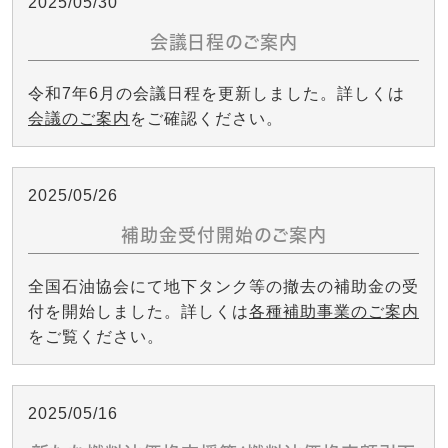
2025/05/30
会議日程のご案内
令和7年6月の会議日程を更新しました。詳しくは
会議のご案内
をご確認ください。
2025/05/26
補助金受付開始のご案内
全国石油協会にて地下タンク等の撤去の補助金の受
付を開始しました。詳しくは
各種補助事業のご案内
をご覧ください。
2025/05/16