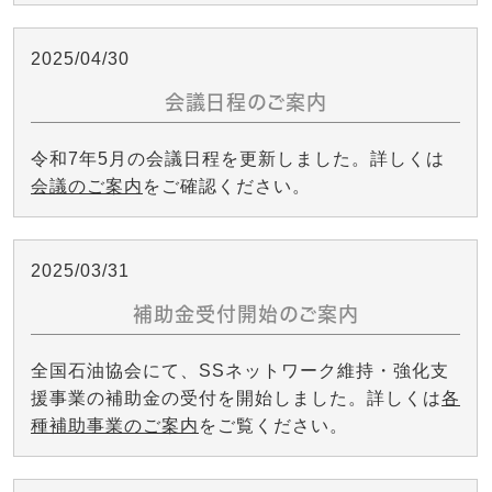
2025/04/30
会議日程のご案内
令和7年5月の会議日程を更新しました。詳しくは
会議のご案内
をご確認ください。
2025/03/31
補助金受付開始のご案内
全国石油協会にて、SSネットワーク維持・強化支
援事業の補助金の受付を開始しました。詳しくは
各
種補助事業のご案内
をご覧ください。