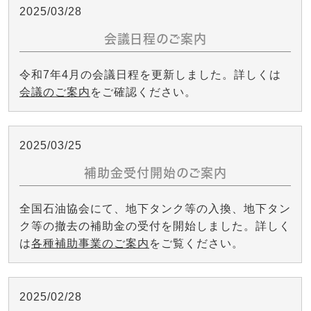
2025/03/28
会議日程のご案内
令和7年4月の会議日程を更新しました。詳しくは
会議のご案内
をご確認ください。
2025/03/25
補助金受付開始のご案内
全国石油協会にて、地下タンク等の入換、地下タン
ク等の撤去の補助金の受付を開始しました。詳しく
は
各種補助事業のご案内
をご覧ください。
2025/02/28