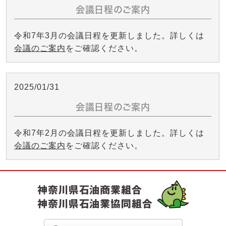
会議日程のご案内
令和7年3月の会議日程を更新しました。詳しくは
会議のご案内
をご確認ください。
2025/01/31
会議日程のご案内
令和7年2月の会議日程を更新しました。詳しくは
会議のご案内
をご確認ください。